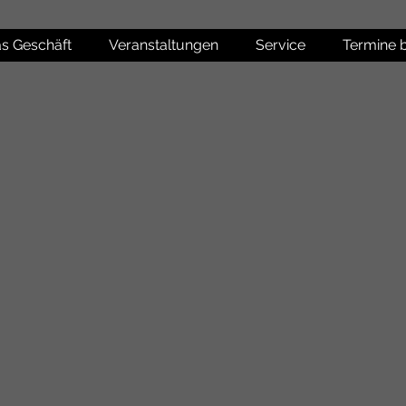
s Geschäft
Veranstaltungen
Service
Termine 