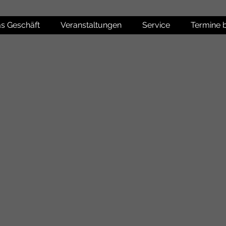
s Geschäft
Veranstaltungen
Service
Termine 