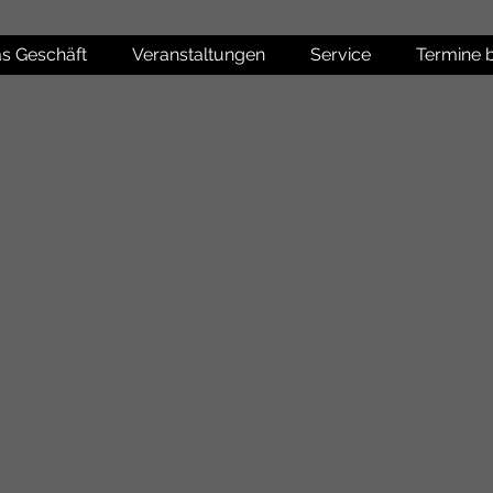
s Geschäft
Veranstaltungen
Service
Termine 