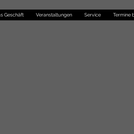
s Geschäft
Veranstaltungen
Service
Termine 