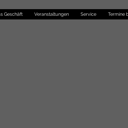
s Geschäft
Veranstaltungen
Service
Termine 