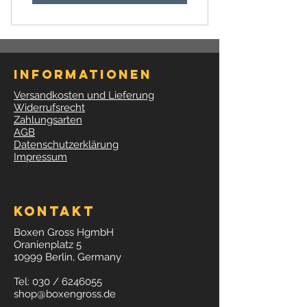
Informationen
Versandkosten und Lieferung
Widerrufsrecht
Zahlungsarten
AGB
Datenschutzerklärung
Impressum
Kontakt
Boxen Gross HgmbH
Oranienplatz 5
10999 Berlin, Germany
Tel: 030 /
6246055
shop@boxengross.de