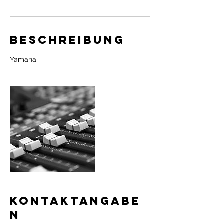
Beschreibung
Yamaha
Kontaktangabe
n