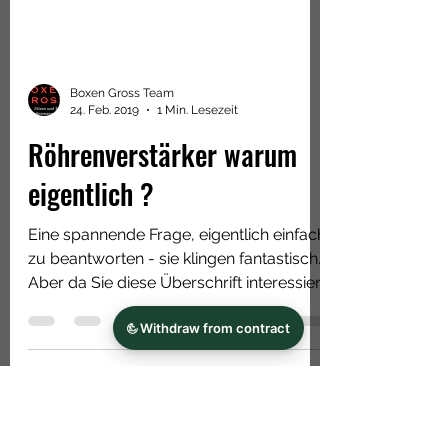
Boxen Gross Team
24. Feb. 2019
1 Min. Lesezeit
Röhrenverstärker warum
eigentlich ?
Eine spannende Frage, eigentlich einfach
zu beantworten - sie klingen fantastisch.
Aber da Sie diese Überschrift interessiert
hat, lassen...