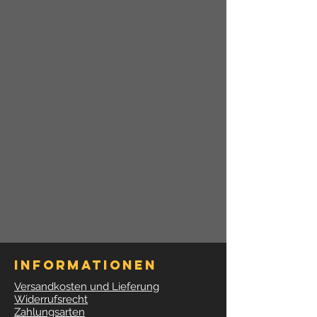
Informationen
Versandkosten und Lieferung
Widerrufsrecht
Zahlungsarten