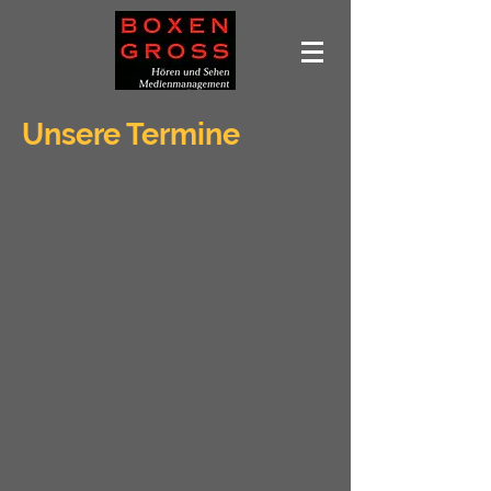
Unsere Termine