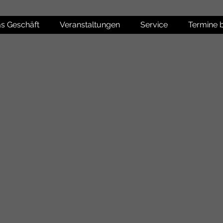
s Geschäft
Veranstaltungen
Service
Termine 